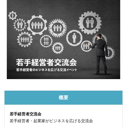
概要
若手経営者交流会
若手経営者・起業家がビジネスを広げる交流会