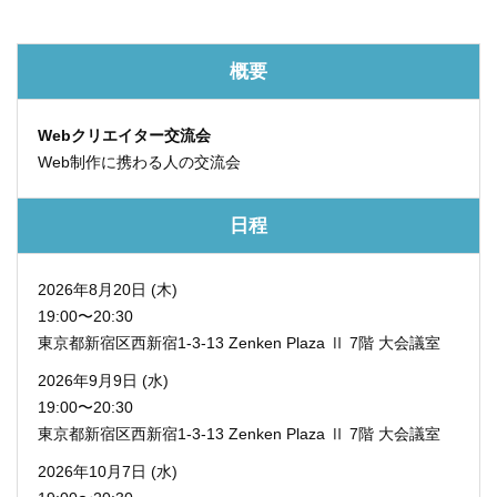
概要
Webクリエイター交流会
Web制作に携わる人の交流会
日程
2026年8月20日 (木)
19:00〜20:30
東京都新宿区西新宿1-3-13
Zenken Plaza Ⅱ 7階 大会議室
2026年9月9日 (水)
19:00〜20:30
東京都新宿区西新宿1-3-13
Zenken Plaza Ⅱ 7階 大会議室
2026年10月7日 (水)