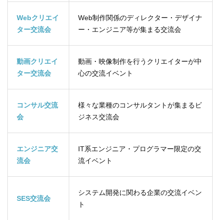
Webクリエイ
Web制作関係のディレクター・デザイナ
ター交流会
ー・エンジニア等が集まる交流会
動画クリエイ
動画・映像制作を行うクリエイターが中
ター交流会
心の交流イベント
コンサル交流
様々な業種のコンサルタントが集まるビ
会
ジネス交流会
エンジニア交
IT系エンジニア・プログラマー限定の交
流会
流イベント
システム開発に関わる企業の交流イベン
SES交流会
ト