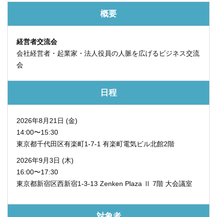
概要
経営者交流会
会社経営者・起業家・法人役員の人脈を広げるビジネス交流
会
日程
2026年8月21日 (金)
14:00〜15:30
東京都千代田区有楽町1-7-1
有楽町電気ビル北館2階
2026年9月3日 (木)
16:00〜17:30
東京都新宿区西新宿1-3-13
Zenken Plaza Ⅱ 7階 大会議室
対象者