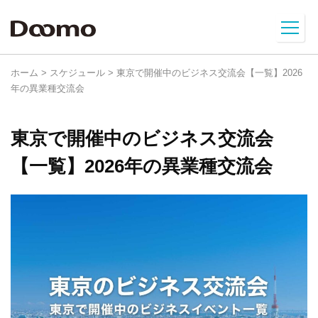
ホーム
>
スケジュール
>
東京で開催中のビジネス交流会【一覧】2026
年の異業種交流会
東京で開催中のビジネス交流会
【一覧】2026年の異業種交流会