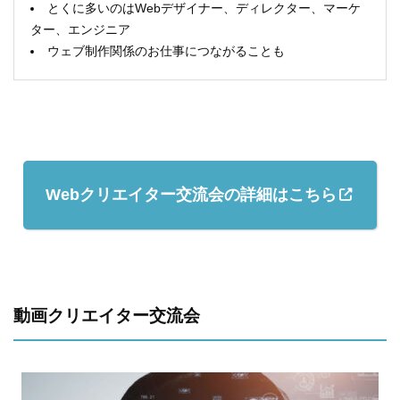
とくに多いのはWebデザイナー、ディレクター、マーケ
ター、エンジニア
ウェブ制作関係のお仕事につながることも
Webクリエイター交流会の
詳細はこちら
動画クリエイター交流会