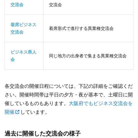
交流会
交流会
着席ビジネス
着席形式で進行する異業種交流会
交流会
ビジネス県人
同じ地方の出身者で集まる異業種交流会
会
各交流会の開催日程については、下記の詳細をご確認くだ
さい。開催時間帯は平日の夕方・夜が基本で、土曜日に開
催しているものもあります。
大阪府でもビジネス交流会を
開催
しています。
過去に開催した交流会の様子