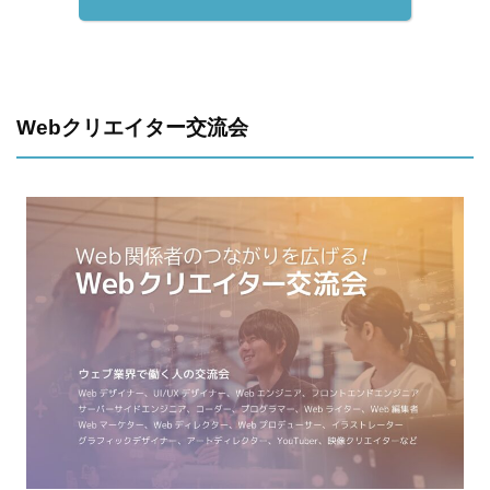
Webクリエイター交流会