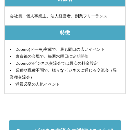
会社員、個人事業主、法人経営者、副業フリーランス
特徴
Doomo(ドーモ)主催で、最も間口の広いイベント
東京都の会場で、毎週水曜日に定期開催
Doomoのビジネス交流会では最安の料金設定
業種や職種不問で、様々なビジネスに通じる交流会（異
業種交流会）
満員必至の人気イベント