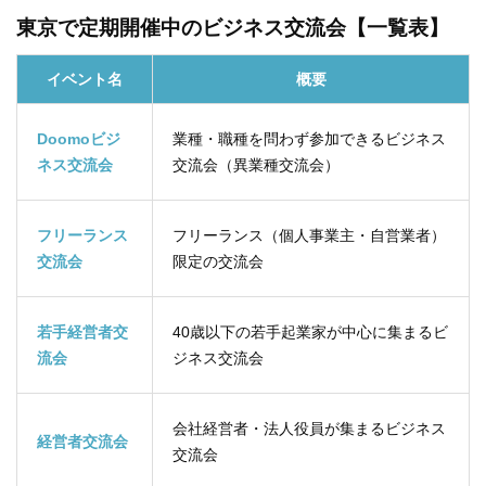
東京で定期開催中のビジネス交流会【一覧表】
イベント名
概要
Doomoビジ
業種・職種を問わず参加できるビジネス
ネス交流会
交流会（異業種交流会）
フリーランス
フリーランス（個人事業主・自営業者）
交流会
限定の交流会
若手経営者交
40歳以下の若手起業家が中心に集まるビ
流会
ジネス交流会
会社経営者・法人役員が集まるビジネス
経営者交流会
交流会