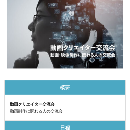
概要
動画クリエイター交流会
動画制作に関わる人の交流会
日程