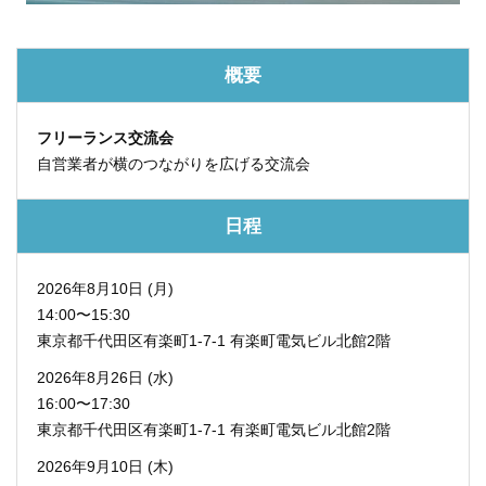
概要
フリーランス交流会
自営業者が横のつながりを広げる交流会
日程
2026年8月10日 (月)
14:00〜15:30
東京都千代田区有楽町1-7-1
有楽町電気ビル北館2階
2026年8月26日 (水)
16:00〜17:30
東京都千代田区有楽町1-7-1
有楽町電気ビル北館2階
2026年9月10日 (木)