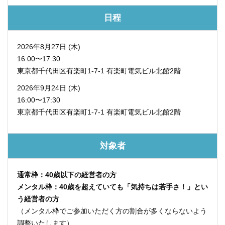
日程
2026年8月27日 (木)
16:00〜17:30
東京都千代田区有楽町1-7-1
有楽町電気ビル北館2階
2026年9月24日 (木)
16:00〜17:30
東京都千代田区有楽町1-7-1
有楽町電気ビル北館2階
対象者
通常枠：40歳以下の経営者の方
メンタル枠：40歳を超えていても「気持ちは若手さ！」とい
う経営者の方
（メンタル枠でご参加いただく方の割合が多くならないよう
調整いたします）