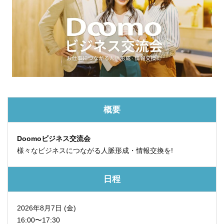
概要
Doomoビジネス交流会
様々なビジネスにつながる人脈形成・情報交換を!
日程
2026年8月7日 (金)
16:00〜17:30