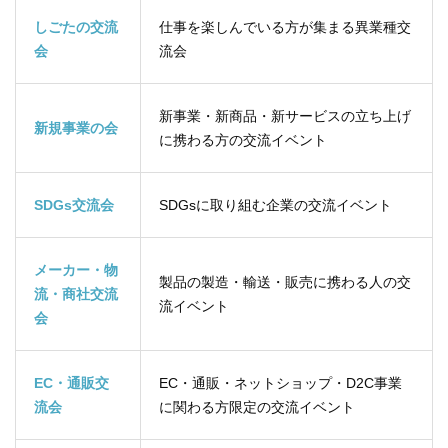
しごたの交流
仕事を楽しんでいる方が集まる異業種交
会
流会
新事業・新商品・新サービスの立ち上げ
新規事業の会
に携わる方の交流イベント
SDGs交流会
SDGsに取り組む企業の交流イベント
メーカー・物
製品の製造・輸送・販売に携わる人の交
流・商社交流
流イベント
会
EC・通販交
EC・通販・ネットショップ・D2C事業
流会
に関わる方限定の交流イベント