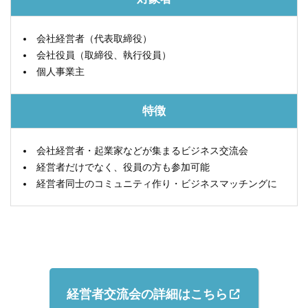
会社経営者（代表取締役）
会社役員（取締役、執行役員）
個人事業主
特徴
会社経営者・起業家などが集まるビジネス交流会
経営者だけでなく、役員の方も参加可能
経営者同士のコミュニティ作り・ビジネスマッチングに
経営者交流会の詳細はこちら