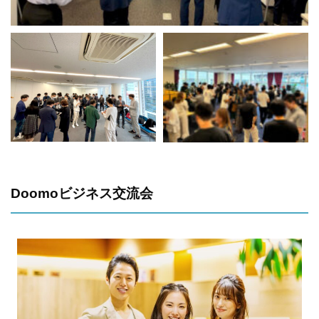
Doomoビジネス交流会