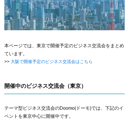
本ページでは、東京で開催予定のビジネス交流会をまとめ
ています。
大阪で開催予定のビジネス交流会はこちら
開催中のビジネス交流会（東京）
テーマ型ビジネス交流会のDoomo(ドーモ)では、下記のイ
ベントを東京中心に開催中です。