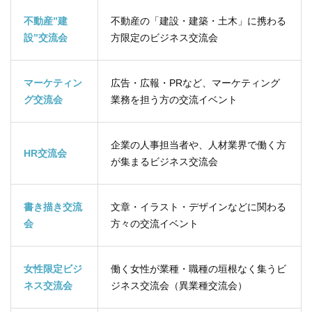
不動産”建
不動産の「建設・建築・土木」に携わる
設”交流会
方限定のビジネス交流会
マーケティン
広告・広報・PRなど、マーケティング
グ交流会
業務を担う方の交流イベント
企業の人事担当者や、人材業界で働く方
HR交流会
が集まるビジネス交流会
書き描き交流
文章・イラスト・デザインなどに関わる
会
方々の交流イベント
女性限定ビジ
働く女性が業種・職種の垣根なく集うビ
ネス交流会
ジネス交流会（異業種交流会）