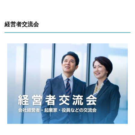
経営者交流会