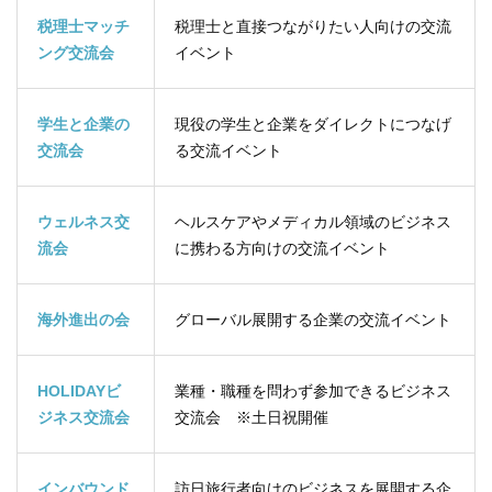
税理士マッチ
税理士と直接つながりたい人向けの交流
ング交流会
イベント
学生と企業の
現役の学生と企業をダイレクトにつなげ
交流会
る交流イベント
ウェルネス交
ヘルスケアやメディカル領域のビジネス
流会
に携わる方向けの交流イベント
海外進出の会
グローバル展開する企業の交流イベント
HOLIDAYビ
業種・職種を問わず参加できるビジネス
ジネス交流会
交流会 ※土日祝開催
インバウンド
訪日旅行者向けのビジネスを展開する企