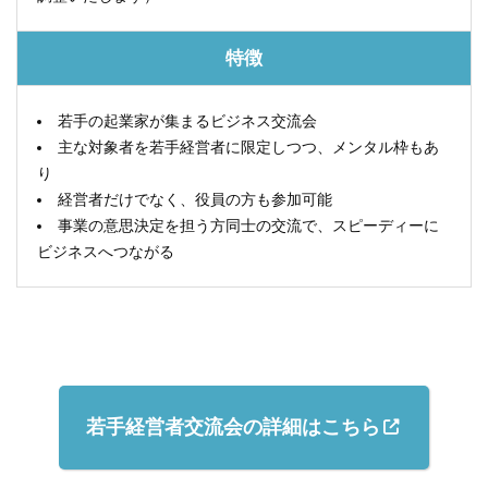
特徴
若手の起業家が集まるビジネス交流会
主な対象者を若手経営者に限定しつつ、メンタル枠もあ
り
経営者だけでなく、役員の方も参加可能
事業の意思決定を担う方同士の交流で、スピーディーに
ビジネスへつながる
若手経営者交流会の詳細はこちら