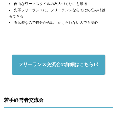
自由なワークスタイルの友人づくりにも最適
先輩フリーランスに、フリーランスならではの悩み相談
もできる
着席型なので自分から話しかけられない人でも安心
フリーランス交流会の詳細はこちら
若手経営者交流会