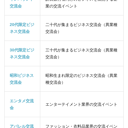
交流会
業の交流イベント
20代限定ビジ
二十代が集まるビジネス交流会（異業種
ネス交流会
交流会）
30代限定ビジ
三十代が集まるビジネス交流会（異業種
ネス交流会
交流会）
昭和ビジネス
昭和生まれ限定のビジネス交流会（異業
交流会
種交流会）
エンタメ交流
エンターテイメント業界の交流イベント
会
アパレル交流
ファッション・衣料品業界の交流イベン