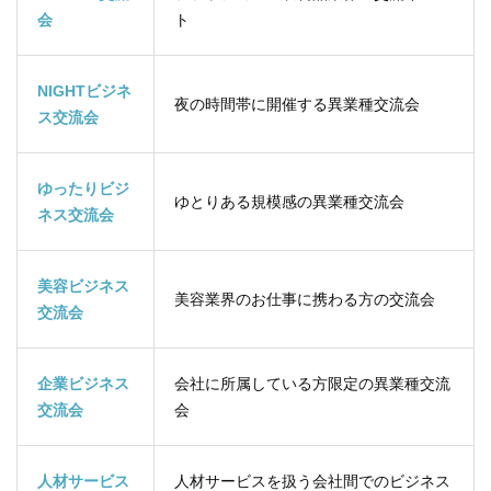
会
ト
NIGHTビジネ
夜の時間帯に開催する異業種交流会
ス交流会
ゆったりビジ
ゆとりある規模感の異業種交流会
ネス交流会
美容ビジネス
美容業界のお仕事に携わる方の交流会
交流会
企業ビジネス
会社に所属している方限定の異業種交流
交流会
会
人材サービス
人材サービスを扱う会社間でのビジネス