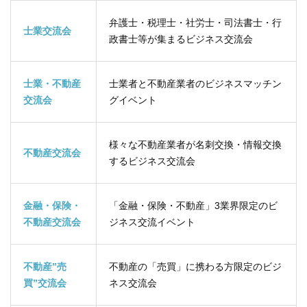
弁護士・税理士・社労士・司法書士・行
士業交流会
政書士等が集まるビジネス交流会
士業・不動産
士業者と不動産業者のビジネスマッチン
交流会
グイベント
様々な不動産業者が名刺交換・情報交換
不動産交流会
するビジネス交流会
金融・保険・
「金融・保険・不動産」3業界限定のビ
不動産交流会
ジネス交流イベント
不動産”売
不動産の「売買」に携わる方限定のビジ
買”交流会
ネス交流会