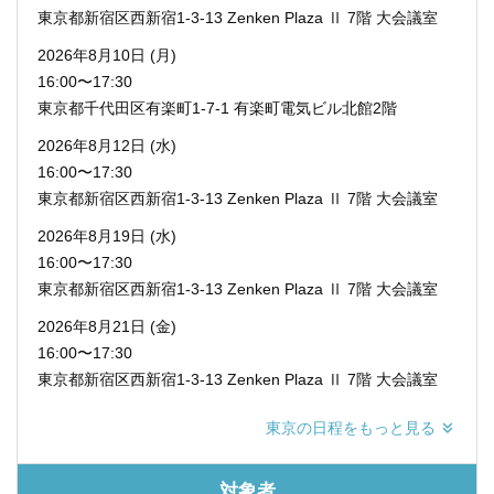
東京都新宿区西新宿1-3-13
Zenken Plaza Ⅱ 7階 大会議室
2026年8月10日 (月)
16:00〜17:30
東京都千代田区有楽町1-7-1
有楽町電気ビル北館2階
2026年8月12日 (水)
16:00〜17:30
東京都新宿区西新宿1-3-13
Zenken Plaza Ⅱ 7階 大会議室
2026年8月19日 (水)
16:00〜17:30
東京都新宿区西新宿1-3-13
Zenken Plaza Ⅱ 7階 大会議室
2026年8月21日 (金)
16:00〜17:30
東京都新宿区西新宿1-3-13
Zenken Plaza Ⅱ 7階 大会議室
東京の日程を
もっと見る
対象者