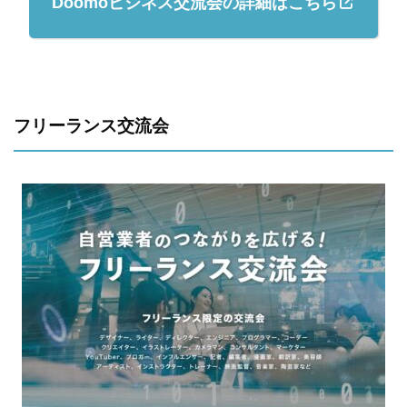
Doomoビジネス交流会の詳細はこちら
フリーランス交流会