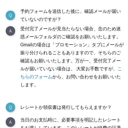
予約フォームを送信した後に、確認メールが届い
ていないのですが？
受付完了メールが見当たらない場合、念のため迷
惑メールフォルダのご確認をお願いいたします。
Gmailの場合は「プロモーション」タブにメールが
振り分けられることもありますので、そちらのご
確認もお願いいたします。万が一、受付完了メー
ルが届いていない場合は、 大変お手数ですが、
こ
ちらのフォーム
から、お問い合わせをお願いいた
します。
レシートか領収書は発行してもらえますか？
当日のお支払時に、必要事項を明記したレシート
をお渡ししています。このレシートが経費の証憑