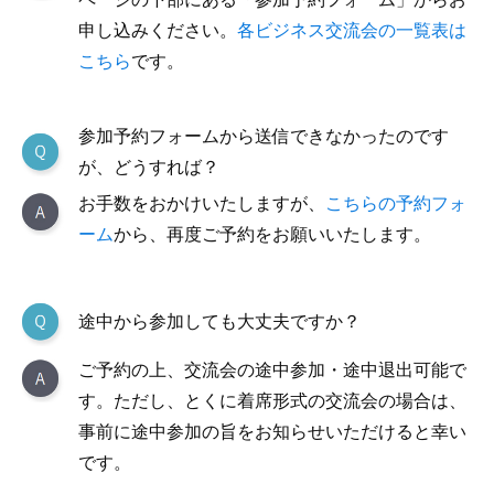
申し込みください。
各ビジネス交流会の一覧表は
こちら
です。
参加予約フォームから送信できなかったのです
が、どうすれば？
お手数をおかけいたしますが、
こちらの予約フォ
ーム
から、再度ご予約をお願いいたします。
途中から参加しても大丈夫ですか？
ご予約の上、交流会の途中参加・途中退出可能で
す。ただし、とくに着席形式の交流会の場合は、
事前に途中参加の旨をお知らせいただけると幸い
です。