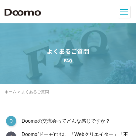
よくあるご質問
FAQ
ホーム
>
よくあるご質問
Doomoの交流会ってどんな感じですか？
Doomo(ドーモ)では、「Webクリエイター」「不