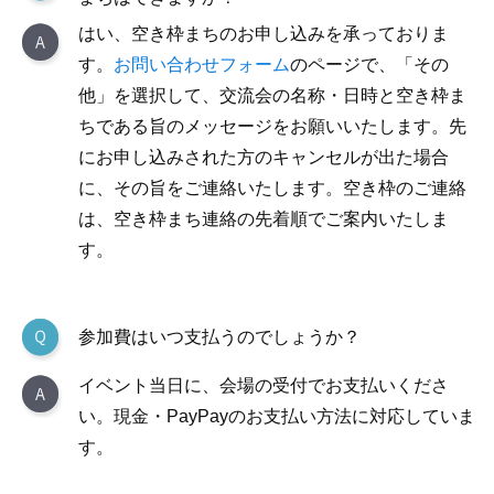
はい、空き枠まちのお申し込みを承っておりま
す。
お問い合わせフォーム
のページで、「その
他」を選択して、交流会の名称・日時と空き枠ま
ちである旨のメッセージをお願いいたします。先
にお申し込みされた方のキャンセルが出た場合
に、その旨をご連絡いたします。空き枠のご連絡
は、空き枠まち連絡の先着順でご案内いたしま
す。
参加費はいつ支払うのでしょうか？
イベント当日に、会場の受付でお支払いくださ
い。現金・PayPayのお支払い方法に対応していま
す。