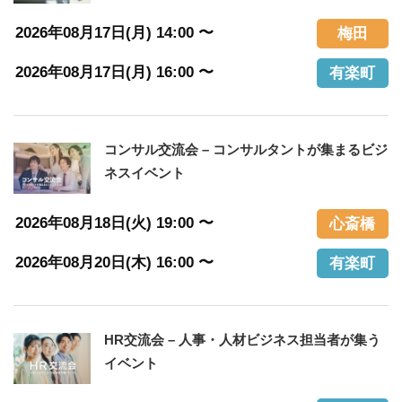
2026年08月17日(月) 14:00 〜
梅田
2026年08月17日(月) 16:00 〜
有楽町
コンサル交流会 – コンサルタントが集まるビジ
ネスイベント
2026年08月18日(火) 19:00 〜
心斎橋
2026年08月20日(木) 16:00 〜
有楽町
HR交流会 – 人事・人材ビジネス担当者が集う
イベント