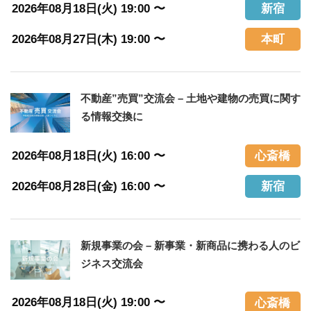
2026年08月18日(火) 19:00 〜
新宿
2026年08月27日(木) 19:00 〜
本町
不動産”売買”交流会 – 土地や建物の売買に関す
る情報交換に
2026年08月18日(火) 16:00 〜
心斎橋
2026年08月28日(金) 16:00 〜
新宿
新規事業の会 – 新事業・新商品に携わる人のビ
ジネス交流会
2026年08月18日(火) 19:00 〜
心斎橋