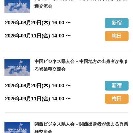
種交流会
2026年08月20日(木) 16:00 〜
新宿
2026年09月11日(金) 14:00 〜
梅田
中国ビジネス県人会 – 中国地方の出身者が集ま
る異業種交流会
2026年08月20日(木) 16:00 〜
新宿
2026年09月11日(金) 14:00 〜
梅田
関西ビジネス県人会 – 関西出身者が集まる異業
種交流会