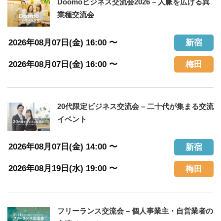
Doomoビジネス交流会2026 – 人脈を広げる異
業種交流会
2026年08月07日(金) 16:00 〜
新宿
2026年08月07日(金) 16:00 〜
梅田
20代限定ビジネス交流会 – 二十代が集まる交流
イベント
2026年08月07日(金) 14:00 〜
新宿
2026年08月19日(水) 19:00 〜
梅田
フリーランス交流会 – 個人事業主・自営業者の