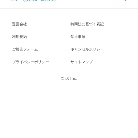
運営会社
特商法に基づく表記
利用規約
禁止事項
ご報告フォーム
キャンセルポリシー
プライバシーポリシー
サイトマップ
© iX Inc.