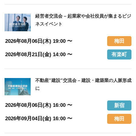
経営者交流会 – 起業家や会社役員が集まるビジ
ネスイベント
2026年08月06日(木) 19:00 〜
梅田
2026年08月21日(金) 14:00 〜
有楽町
不動産”建設”交流会 – 建設・建築業の人脈形成
に
2026年08月06日(木) 16:00 〜
新宿
2026年09月04日(金) 16:00 〜
梅田