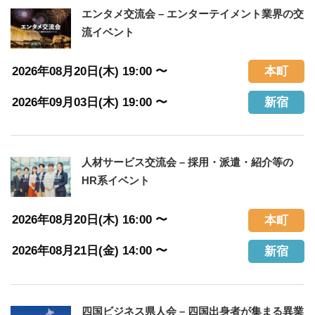
エンタメ交流会 – エンターテイメント業界の交
流イベント
2026年08月20日(木) 19:00 〜
本町
2026年09月03日(木) 19:00 〜
新宿
人材サービス交流会 – 採用・派遣・紹介等の
HR系イベント
2026年08月20日(木) 16:00 〜
本町
2026年08月21日(金) 14:00 〜
新宿
四国ビジネス県人会 – 四国出身者が集まる異業