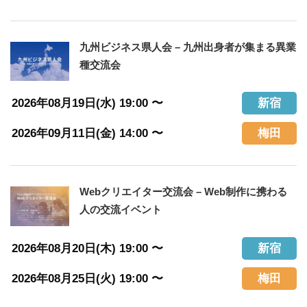
九州ビジネス県人会 – 九州出身者が集まる異業
種交流会
2026年08月19日(水) 19:00 〜
新宿
2026年09月11日(金) 14:00 〜
梅田
Webクリエイター交流会 – Web制作に携わる
人の交流イベント
2026年08月20日(木) 19:00 〜
新宿
2026年08月25日(火) 19:00 〜
梅田