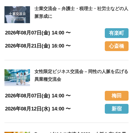
士業交流会 – 弁護士・税理士・社労士などの人
脈形成に
2026年08月07日(金) 14:00 〜
有楽町
2026年08月21日(金) 16:00 〜
心斎橋
女性限定ビジネス交流会 – 同性の人脈を広げる
異業種交流会
2026年08月07日(金) 14:00 〜
梅田
2026年08月12日(水) 14:00 〜
新宿