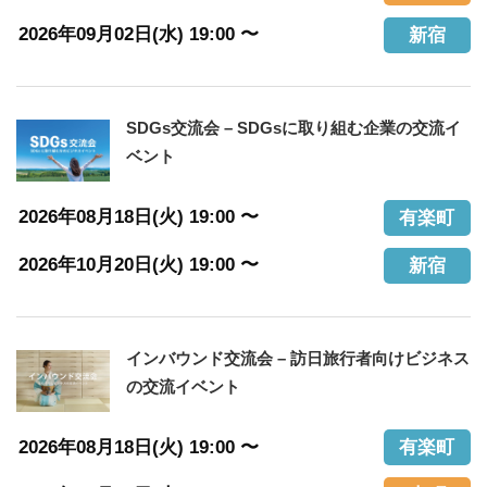
2026年09月02日(水) 19:00 〜
新宿
SDGs交流会 – SDGsに取り組む企業の交流イ
ベント
2026年08月18日(火) 19:00 〜
有楽町
2026年10月20日(火) 19:00 〜
新宿
インバウンド交流会 – 訪日旅行者向けビジネス
の交流イベント
2026年08月18日(火) 19:00 〜
有楽町