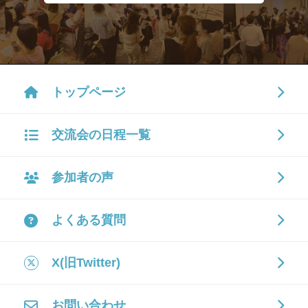
トップページ
交流会の日程一覧
参加者の声
よくある質問
X(旧Twitter)
お問い合わせ