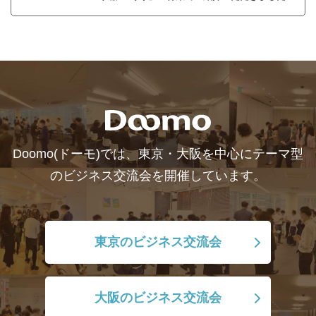
Doomo(ドーモ)では、東京・大阪を中心にテーマ型
のビジネス交流会を開催しています。
東京のビジネス交流会
大阪のビジネス交流会