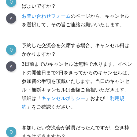
ばよいですか？
お問い合わせフォーム
のページから、キャンセル
を選択して、その旨ご連絡お願いいたします。
予約した交流会を欠席する場合、キャンセル料は
かかりますか？
3日前までのキャンセルは無料で承ります。イベン
トの開催日まで2日をきってからのキャンセルは、
参加費の半額を頂戴いたします。当日のキャンセ
ル・無断キャンセルは全額ご負担いただきます。
詳細は「
キャンセルポリシー
」および「
利用規
約
」をご確認ください。
参加したい交流会が満員だったんですが、空き枠
まちはできますか？