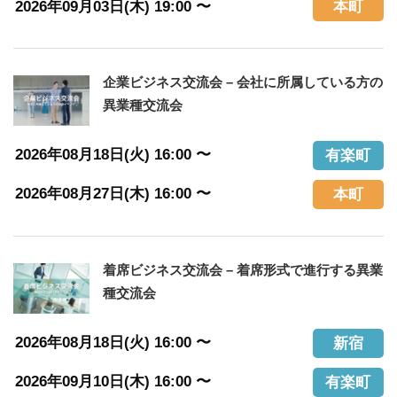
2026年09月03日(木) 19:00 〜
本町
企業ビジネス交流会 – 会社に所属している方の
異業種交流会
2026年08月18日(火) 16:00 〜
有楽町
2026年08月27日(木) 16:00 〜
本町
着席ビジネス交流会 – 着席形式で進行する異業
種交流会
2026年08月18日(火) 16:00 〜
新宿
2026年09月10日(木) 16:00 〜
有楽町