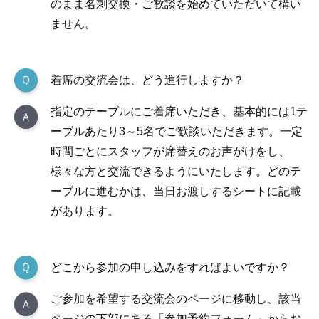
のまま名刺交換・ご歓談を始めていただいて構い
ません。
着席の交流会は、どう進行しますか？
指定のテーブルにご着席いただき、基本的には1テ
ーブルあたり3～5名でご歓談いただきます。一定
時間ごとにスタッフが席替えのお声がけをし、
様々な方と交流できるようにいたします。どのテ
ーブルに進むかは、当日お渡しするシートに記載
があります。
どこから参加の申し込みをすればよいですか？
ご参加を希望する交流会のページに移動し、該当
ページの下部にある「参加予約フォーム」からお