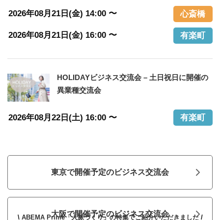
2026年08月21日(金) 14:00 〜
心斎橋
2026年08月21日(金) 16:00 〜
有楽町
HOLIDAYビジネス交流会 – 土日祝日に開催の
異業種交流会
2026年08月22日(土) 16:00 〜
有楽町
東京で開催予定のビジネス交流会
大阪で開催予定のビジネス交流会
\
ABEMA Prime「人脈づくり」の特集でご紹介いただきました
/