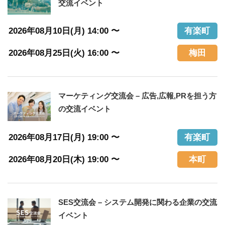
交流イベント
2026年08月10日(月) 14:00 〜
有楽町
2026年08月25日(火) 16:00 〜
梅田
マーケティング交流会 – 広告,広報,PRを担う方
の交流イベント
2026年08月17日(月) 19:00 〜
有楽町
2026年08月20日(木) 19:00 〜
本町
SES交流会 – システム開発に関わる企業の交流
イベント