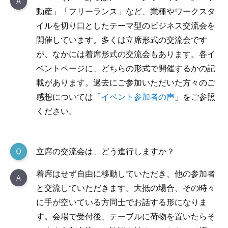
動産」「フリーランス」など、業種やワークスタ
イルを切り口としたテーマ型のビジネス交流会を
開催しています。多くは立席形式の交流会です
が、なかには着席形式の交流会もあります。各イ
ベントページに、どちらの形式で開催するかの記
載があります。過去にご参加いただいた方々のご
感想については「
イベント参加者の声
」をご参照
ください。
立席の交流会は、どう進行しますか？
着席はせず自由に移動していただき、他の参加者
と交流していただきます。大抵の場合、その時々
に手が空いている方同士でお話する形になりま
す。会場で受付後、テーブルに荷物を置いたらそ