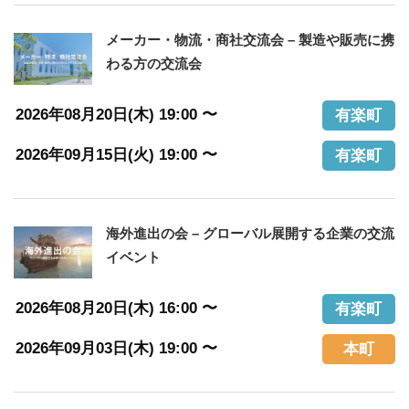
メーカー・物流・商社交流会 – 製造や販売に携
わる方の交流会
2026年08月20日(木) 19:00 〜
有楽町
2026年09月15日(火) 19:00 〜
有楽町
海外進出の会 – グローバル展開する企業の交流
イベント
2026年08月20日(木) 16:00 〜
有楽町
2026年09月03日(木) 19:00 〜
本町