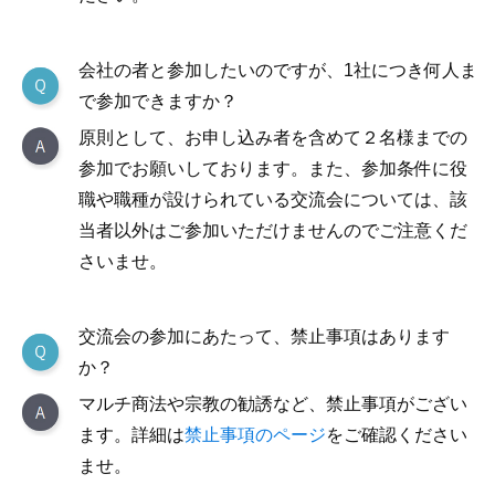
会社の者と参加したいのですが、1社につき何人ま
で参加できますか？
原則として、お申し込み者を含めて２名様までの
参加でお願いしております。また、参加条件に役
職や職種が設けられている交流会については、該
当者以外はご参加いただけませんのでご注意くだ
さいませ。
交流会の参加にあたって、禁止事項はあります
か？
マルチ商法や宗教の勧誘など、禁止事項がござい
ます。詳細は
禁止事項のページ
をご確認ください
ませ。