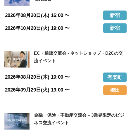
2026年08月20日(木) 16:00 〜
新宿
2026年10月20日(火) 19:00 〜
新宿
EC・通販交流会 ‐ ネットショップ・D2Cの交
流イベント
2026年08月20日(木) 19:00 〜
有楽町
2026年09月29日(火) 19:00 〜
梅田
金融・保険・不動産交流会 – 3業界限定のビジ
ネス交流イベント