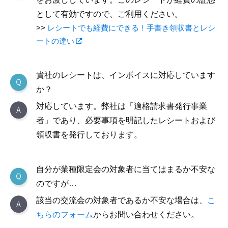
として有効ですので、ご利用ください。
レシートでも経費にできる！手書き領収書とレシ
ートの違い
貴社のレシートは、インボイスに対応しています
か？
対応しています。弊社は「適格請求書発行事業
者」であり、必要事項を明記したレシートおよび
領収書を発行しております。
自分が業種限定会の対象者に当てはまるか不安な
のですが…
該当の交流会の対象者であるか不安な場合は、
こ
ちらのフォーム
からお問い合わせください。