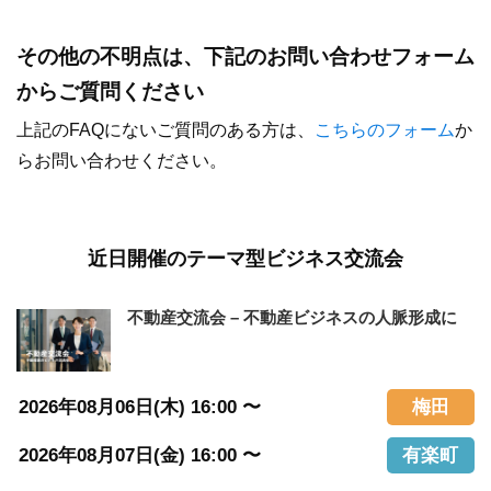
その他の不明点は、下記のお問い合わせフォーム
からご質問ください
上記のFAQにないご質問のある方は、
こちらのフォーム
か
らお問い合わせください。
近日開催のテーマ型ビジネス交流会
不動産交流会 – 不動産ビジネスの人脈形成に
2026年08月06日(木) 16:00 〜
梅田
2026年08月07日(金) 16:00 〜
有楽町