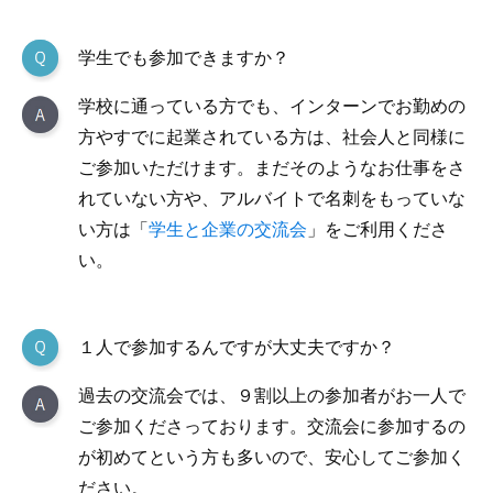
学生でも参加できますか？
学校に通っている方でも、インターンでお勤めの
方やすでに起業されている方は、社会人と同様に
ご参加いただけます。まだそのようなお仕事をさ
れていない方や、アルバイトで名刺をもっていな
い方は「
学生と企業の交流会
」をご利用くださ
い。
１人で参加するんですが大丈夫ですか？
過去の交流会では、９割以上の参加者がお一人で
ご参加くださっております。交流会に参加するの
が初めてという方も多いので、安心してご参加く
ださい。