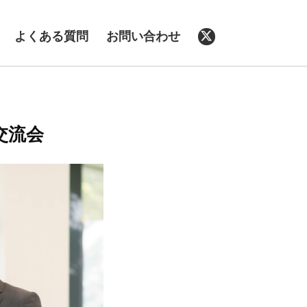
よくある質問
お問い合わせ
交流会