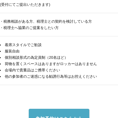
(受付にてご提出いただきます)
・税務相談がある方、税理士との契約を検討している方
・税理士へ協業のご提案をしたい方
着席スタイルでご歓談
服装自由
個別相談形式の為定員制（20名ほど）
荷物を置くスペースはありますがロッカーはありません
会場内で貴重品はご携帯ください
他の参加者のご迷惑になる勧誘行為等はお控えください