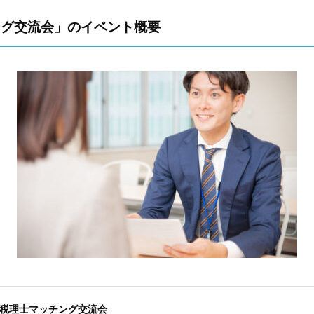
ング交流会」のイベント概要
税理士マッチング交流会