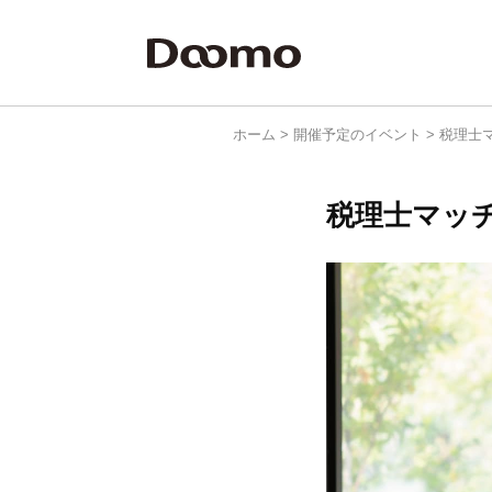
ホーム
>
開催予定のイベント
>
税理士
税理士マッチ