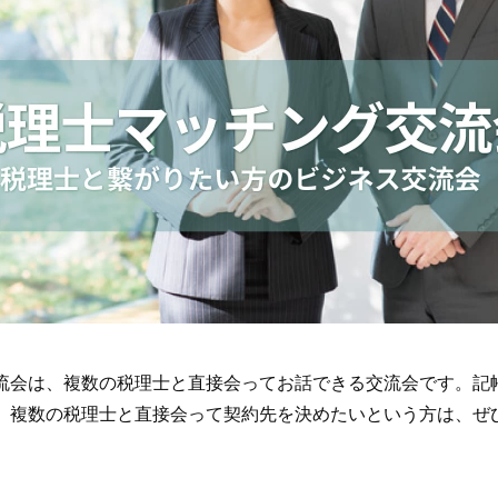
流会は、複数の税理士と直接会ってお話できる交流会です。記
、複数の税理士と直接会って契約先を決めたいという方は、ぜ