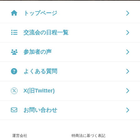
トップページ
交流会の日程一覧
参加者の声
よくある質問
X(旧Twitter)
お問い合わせ
運営会社
特商法に基づく表記