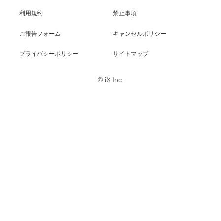
利用規約
禁止事項
ご報告フォーム
キャンセルポリシー
プライバシーポリシー
サイトマップ
© iX Inc.