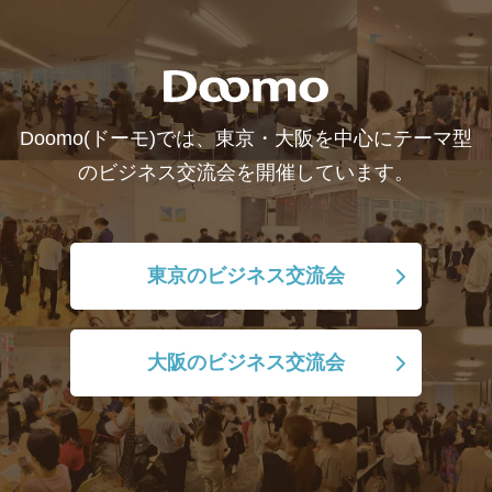
Doomo(ドーモ)では、東京・大阪を中心にテーマ型
のビジネス交流会を開催しています。
東京のビジネス交流会
大阪のビジネス交流会